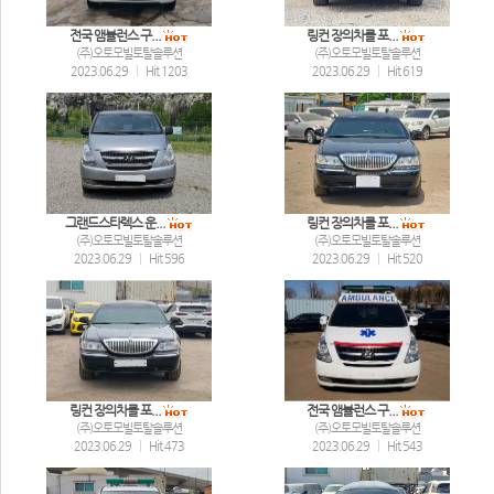
전국 앰뷸런스 구...
링컨 장의차를 포...
(주)오토모빌토탈솔루션
(주)오토모빌토탈솔루션
2023.06.29
|
Hit 1203
2023.06.29
|
Hit 619
그랜드스타렉스 운...
링컨 장의차를 포...
(주)오토모빌토탈솔루션
(주)오토모빌토탈솔루션
2023.06.29
|
Hit 596
2023.06.29
|
Hit 520
링컨 장의차를 포...
전국 앰뷸런스 구...
(주)오토모빌토탈솔루션
(주)오토모빌토탈솔루션
2023.06.29
|
Hit 473
2023.06.29
|
Hit 543